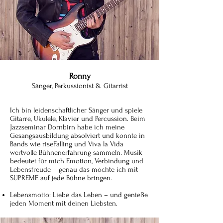
Ronny
Sänger, Perkussionist & Gitarrist
Ich bin leidenschaftlicher Sänger und spiele
Gitarre, Ukulele, Klavier und Percussion. Beim
Jazzseminar Dornbirn habe ich meine
Gesangsausbildung absolviert und konnte in
Bands wie riseFalling und Viva la Vida
wertvolle Bühnenerfahrung sammeln. Musik
bedeutet für mich Emotion, Verbindung und
Lebensfreude – genau das möchte ich mit
SUPREME auf jede Bühne bringen.
Lebensmotto: Liebe das Leben – und genieße
jeden Moment mit deinen Liebsten.