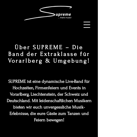
Über SUPREME – Die
Band der Extraklasse für
Vorarlberg & Umgebung!
SUPREME ist eine dynamische Live-Band für
Hochzeiten, Firmenfeiern und Events in
Vorarlberg, Liechtenstein, der Schweiz und
Deutschland. Mit leidenschaftlichen Musikern
bieten wir euch unvergessliche Musik-
Erlebnisse, die eure Gäste zum Tanzen und
Feiern bewegen!