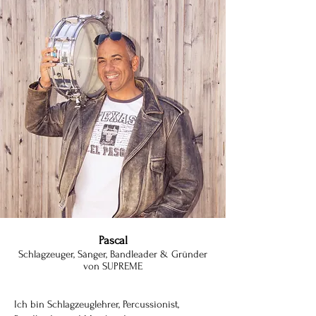
Pascal
Schlagzeuger, Sänger, Bandleader &
Gründer
von SUPREME
Ich bin Schlagzeuglehrer, Percussionist,