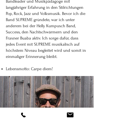
Bandleader und Musikpädagoge mit
langjähriger Erfahrung in den Stilrichtungen
Pop, Rock, Jazz und Volksmusik. Bevor ich die
Band SUPREME gründete, war ich unter
anderem bei der Helly Kumpusch Band,
Success, den Nachtschwärmern und den
Fraxner Buaba aktiv. Ich sorge dafür, dass
jedes Event mit SUPREME musikalisch auf
höchstem Niveau begleitet wird und somit in
einmaliger Erinnerung bleibt.
Lebensmotto: Carpe diem!