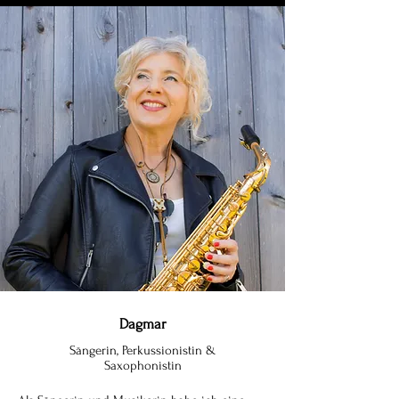
Dagmar
Sängerin, Perkussionistin &
Saxophonistin